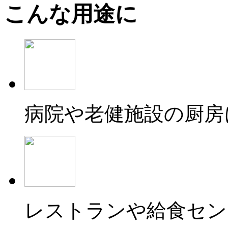
こんな用途に
病院や老健施設の厨房
レストランや給食セン