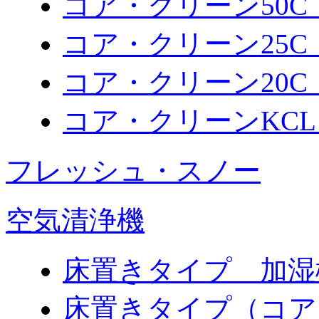
コア・クリーン50C（K
コア・クリーン25C（K
コア・クリーン20C（K
コア・クリーンKCL（
フレッシュ・スノー
空気清浄機
床置きタイプ 加湿機
床置きタイプ（コア