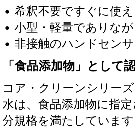
希釈不要ですぐに使え
小型・軽量でありなが
非接触のハンドセンサ
「食品添加物」として
コア・クリーンシリーズ
水は、食品添加物に指定
分規格を満たしています