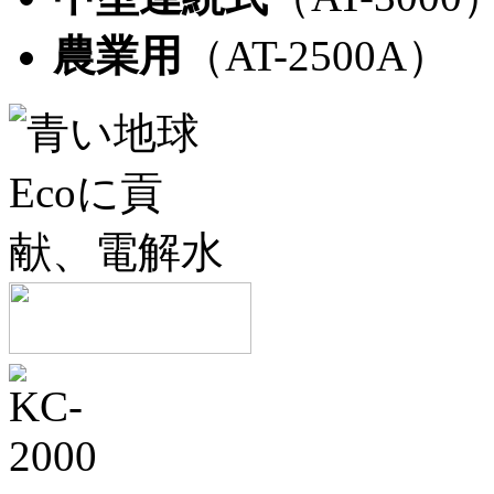
農業用
（AT-2500A）