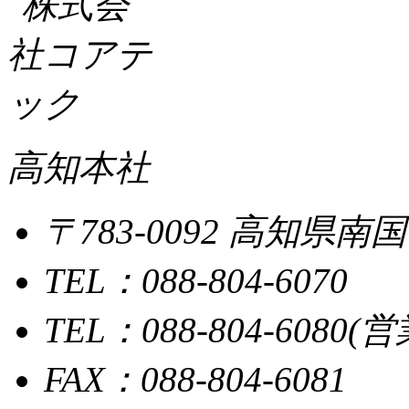
高知本社
〒783-0092 高知県
TEL：088-804-6070
TEL：088-804-6080
FAX：088-804-6081