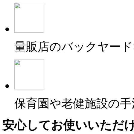
量販店のバックヤード
保育園や老健施設の手
安心してお使いいただ