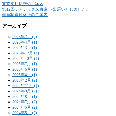
東京支店移転のご案内
第12回ケアテックス東京 へ出展いたしました。
年賀状送付休止のご案内
アーカイブ
2026年7月 (2)
2026年4月 (1)
2026年3月 (1)
2025年12月 (1)
2025年10月 (1)
2025年7月 (1)
2025年6月 (1)
2025年4月 (1)
2025年2月 (2)
2024年11月 (1)
2024年9月 (2)
2024年8月 (1)
2024年7月 (2)
2024年6月 (2)
2024年5月 (2)