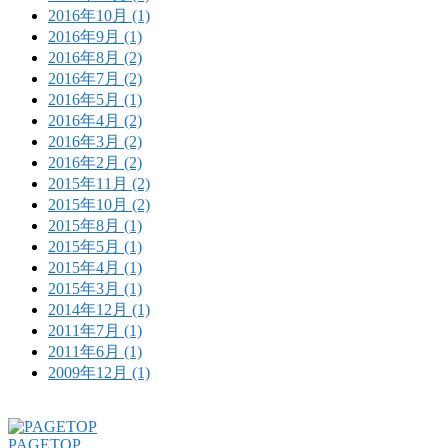
2016年10月 (1)
2016年9月 (1)
2016年8月 (2)
2016年7月 (2)
2016年5月 (1)
2016年4月 (2)
2016年3月 (2)
2016年2月 (2)
2015年11月 (2)
2015年10月 (2)
2015年8月 (1)
2015年5月 (1)
2015年4月 (1)
2015年3月 (1)
2014年12月 (1)
2011年7月 (1)
2011年6月 (1)
2009年12月 (1)
PAGETOP