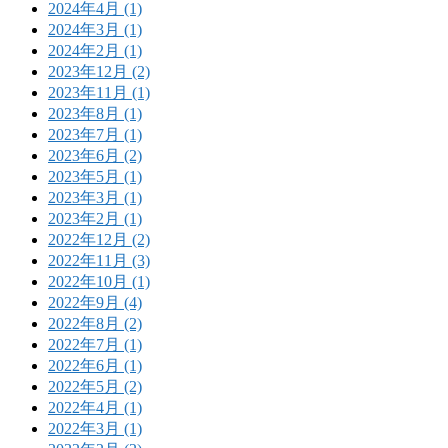
2024年4月 (1)
2024年3月 (1)
2024年2月 (1)
2023年12月 (2)
2023年11月 (1)
2023年8月 (1)
2023年7月 (1)
2023年6月 (2)
2023年5月 (1)
2023年3月 (1)
2023年2月 (1)
2022年12月 (2)
2022年11月 (3)
2022年10月 (1)
2022年9月 (4)
2022年8月 (2)
2022年7月 (1)
2022年6月 (1)
2022年5月 (2)
2022年4月 (1)
2022年3月 (1)