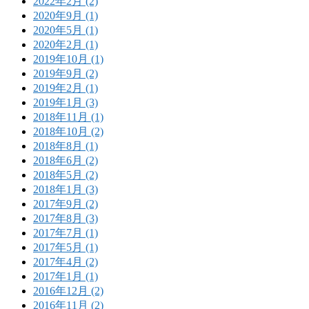
2022年2月 (2)
2020年9月 (1)
2020年5月 (1)
2020年2月 (1)
2019年10月 (1)
2019年9月 (2)
2019年2月 (1)
2019年1月 (3)
2018年11月 (1)
2018年10月 (2)
2018年8月 (1)
2018年6月 (2)
2018年5月 (2)
2018年1月 (3)
2017年9月 (2)
2017年8月 (3)
2017年7月 (1)
2017年5月 (1)
2017年4月 (2)
2017年1月 (1)
2016年12月 (2)
2016年11月 (2)