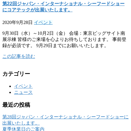
第22回ジャパン・インターナショナル・シーフードショー
にコアテックが出展いたします。
2020年9月28日
イベント
9月30日（水）～10月2日（金） 会場：東京ビッグサイト南
展示棟 皆様のご来場を心よりお待ちしております。 事前登
録が必須です。 9月29日までにお願いいたします。
この記事を読む
カテゴリー
イベント
ニュース
最近の投稿
第28回ジャパン・インターナショナル・シーフードショーに
出展いたします。
夏季休業日のご案内