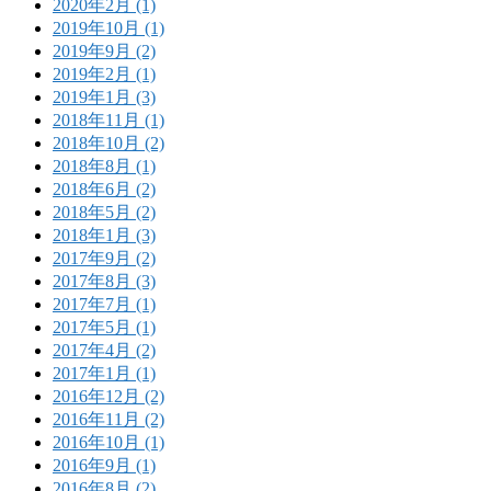
2020年2月 (1)
2019年10月 (1)
2019年9月 (2)
2019年2月 (1)
2019年1月 (3)
2018年11月 (1)
2018年10月 (2)
2018年8月 (1)
2018年6月 (2)
2018年5月 (2)
2018年1月 (3)
2017年9月 (2)
2017年8月 (3)
2017年7月 (1)
2017年5月 (1)
2017年4月 (2)
2017年1月 (1)
2016年12月 (2)
2016年11月 (2)
2016年10月 (1)
2016年9月 (1)
2016年8月 (2)