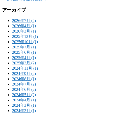
アーカイブ
2026年7月 (2)
2026年4月 (1)
2026年3月 (1)
2025年12月 (1)
2025年10月 (1)
2025年7月 (1)
2025年6月 (1)
2025年4月 (1)
2025年2月 (2)
2024年11月 (1)
2024年9月 (2)
2024年8月 (1)
2024年7月 (2)
2024年6月 (2)
2024年5月 (2)
2024年4月 (1)
2024年3月 (1)
2024年2月 (1)