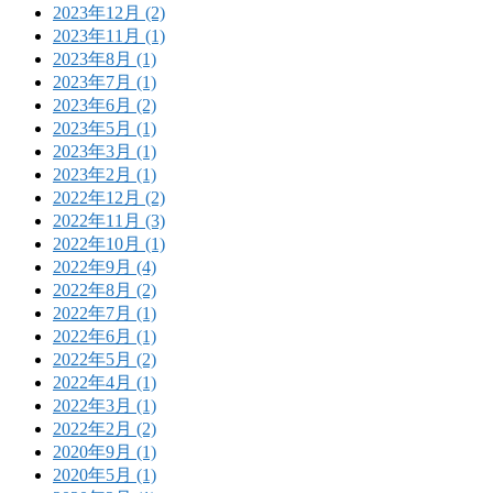
2023年12月 (2)
2023年11月 (1)
2023年8月 (1)
2023年7月 (1)
2023年6月 (2)
2023年5月 (1)
2023年3月 (1)
2023年2月 (1)
2022年12月 (2)
2022年11月 (3)
2022年10月 (1)
2022年9月 (4)
2022年8月 (2)
2022年7月 (1)
2022年6月 (1)
2022年5月 (2)
2022年4月 (1)
2022年3月 (1)
2022年2月 (2)
2020年9月 (1)
2020年5月 (1)