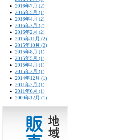
2016年7月 (2)
2016年5月 (1)
2016年4月 (2)
2016年3月 (2)
2016年2月 (2)
2015年11月 (2)
2015年10月 (2)
2015年8月 (1)
2015年5月 (1)
2015年4月 (1)
2015年3月 (1)
2014年12月 (1)
2011年7月 (1)
2011年6月 (1)
2009年12月 (1)